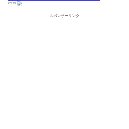
スポンサーリンク