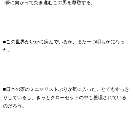
↑夢に向かって突き進むこの男を尊敬する。
■この世界がいかに病んでいるか、また一つ明らかになっ
た。
■日本の家のミニマリストぶりが気に入った。とてもすっき
りしているし、きっとクローゼットの中も整理されている
のだろう。