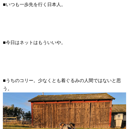
■いつも一歩先を行く日本人。
■今日はネットはもういいや。
■うちのコリー。少なくとも着ぐるみの人間ではないと思
う。