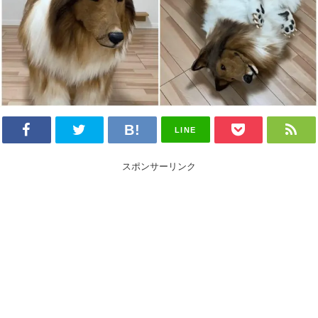
LINE
スポンサーリンク