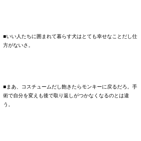
■いい人たちに囲まれて暮らす犬はとても幸せなことだし仕
方がないさ。
■まあ、コスチュームだし飽きたらモンキーに戻るだろ。手
術で自分を変えも後で取り返しがつかなくなるのとは違
う。