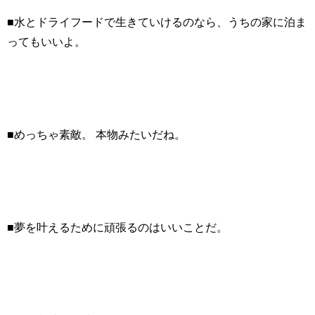
■水とドライフードで生きていけるのなら、うちの家に泊ま
ってもいいよ。
■めっちゃ素敵。 本物みたいだね。
■夢を叶えるために頑張るのはいいことだ。