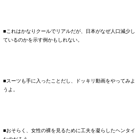
■これはかなりクールでリアルだが、日本がなぜ人口減少し
ているのかを示す例かもしれない。
■スーツも手に入ったことだし、ドッキリ動画をやってみよ
うよ。
■おそらく、女性の裸を見るために工夫を凝らしたヘンタイ