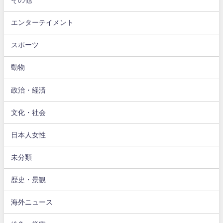
その他
エンターテイメント
スポーツ
動物
政治・経済
文化・社会
日本人女性
未分類
歴史・景観
海外ニュース