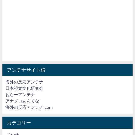
アンテナサイト様
海外の反応アンテナ
日本視覚文化研究会
ねらーアンテナ
アナグロあんてな
海外の反応アンテナ.com
カテゴリー