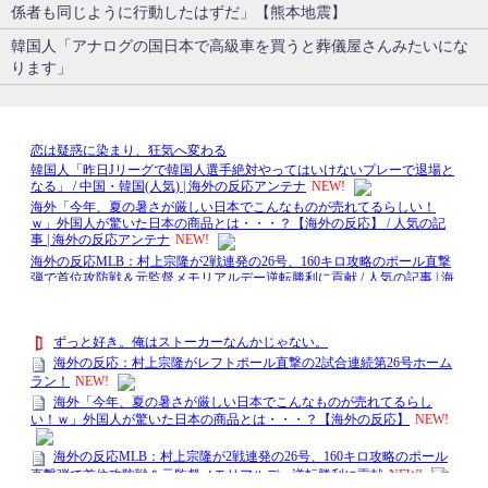
係者も同じように行動したはずだ」【熊本地震】
韓国人「アナログの国日本で高級車を買うと葬儀屋さんみたいにな
ります」