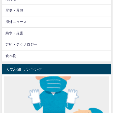
歴史・景観
海外ニュース
紛争・災害
芸術・テクノロジー
食べ物
人気記事ランキング