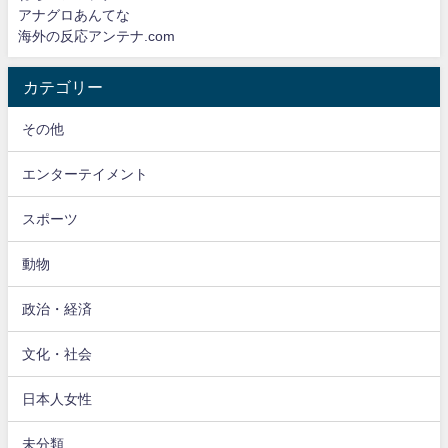
アナグロあんてな
海外の反応アンテナ.com
カテゴリー
その他
エンターテイメント
スポーツ
動物
政治・経済
文化・社会
日本人女性
未分類