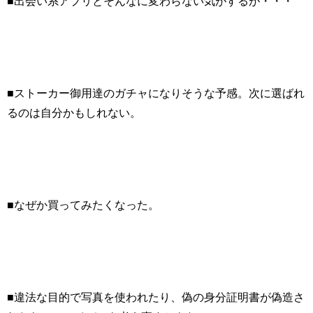
■出会い系アプリとそんなに変わらない気がするが・・・
■ストーカー御用達のガチャになりそうな予感。次に選ばれ
るのは自分かもしれない。
■なぜか買ってみたくなった。
■違法な目的で写真を使われたり、偽の身分証明書が偽造さ