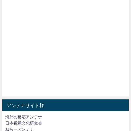
アンテナサイト様
海外の反応アンテナ
日本視覚文化研究会
ねらーアンテナ