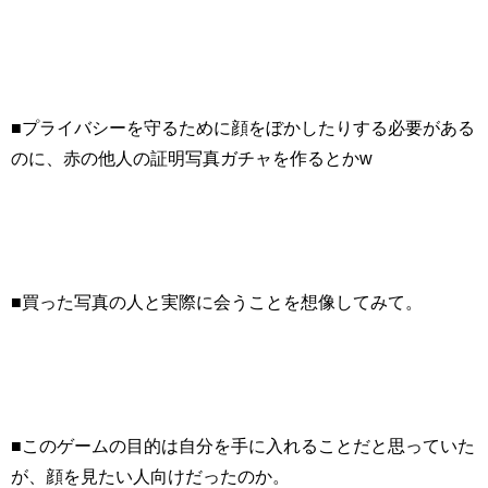
■プライバシーを守るために顔をぼかしたりする必要がある
のに、赤の他人の証明写真ガチャを作るとかw
■買った写真の人と実際に会うことを想像してみて。
■このゲームの目的は自分を手に入れることだと思っていた
が、顔を見たい人向けだったのか。