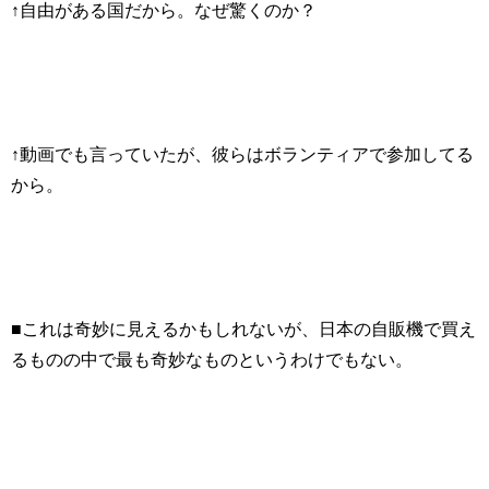
↑自由がある国だから。なぜ驚くのか？
↑動画でも言っていたが、彼らはボランティアで参加してる
から。
■これは奇妙に見えるかもしれないが、日本の自販機で買え
るものの中で最も奇妙なものというわけでもない。