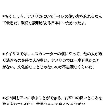
■ちくしょう、アメリカにいてトイレの使い方を忘れるなん
て最悪だ。親切な説明がある日本にいたかったよ。
■イギリスでは、エスカレーターの横に立って、他の人が通
り過ぎるのを待つ人が多い。アメリカでは一度も見たこと
がない。文化的なことじゃないのが不思議なくらいだ。
■どの国も互いに学ぶことができる。お互いの良いところを
取り入れていけば、世界はもっと良くなるはずだ。