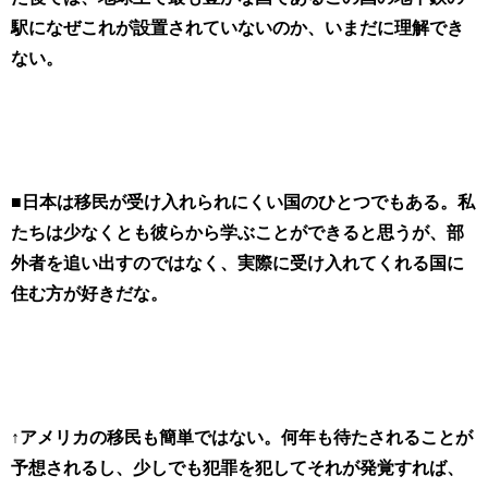
駅になぜこれが設置されていないのか、いまだに理解でき
ない。
■日本は移民が受け入れられにくい国のひとつでもある。私
たちは少なくとも彼らから学ぶことができると思うが、部
外者を追い出すのではなく、実際に受け入れてくれる国に
住む方が好きだな。
↑アメリカの移民も簡単ではない。何年も待たされることが
予想されるし、少しでも犯罪を犯してそれが発覚すれば、