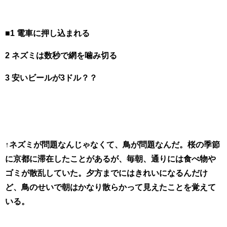
■1 電車に押し込まれる
2 ネズミは数秒で網を噛み切る
3 安いビールが3ドル？？
↑ネズミが問題なんじゃなくて、鳥が問題なんだ。桜の季節
に京都に滞在したことがあるが、毎朝、通りには食べ物や
ゴミが散乱していた。夕方までにはきれいになるんだけ
ど、鳥のせいで朝はかなり散らかって見えたことを覚えて
いる。