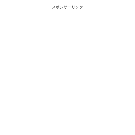
スポンサーリンク