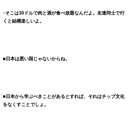
↑そこは30ドルで肉と酒が食べ放題なんだよ。友達同士で行
くと結構楽しいよ。
■日本は悪い国じゃないからね。
■日本から学ぶべきことがあるとすれば、それはチップ文化
をなくすことでしょ。