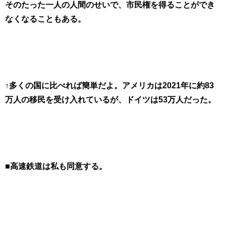
そのたった一人の人間のせいで、市民権を得ることができ
なくなることもある。
↑多くの国に比べれば簡単だよ。アメリカは2021年に約83
万人の移民を受け入れているが、ドイツは53万人だった。
■高速鉄道は私も同意する。