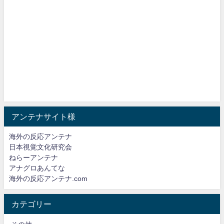
アンテナサイト様
海外の反応アンテナ
日本視覚文化研究会
ねらーアンテナ
アナグロあんてな
海外の反応アンテナ.com
カテゴリー