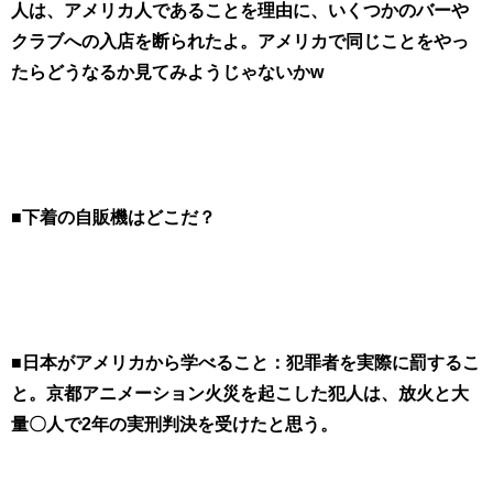
人は、アメリカ人であることを理由に、いくつかのバーや
クラブへの入店を断られたよ。アメリカで同じことをやっ
たらどうなるか見てみようじゃないかw
■下着の自販機はどこだ？
■日本がアメリカから学べること：犯罪者を実際に罰するこ
と。京都アニメーション火災を起こした犯人は、放火と大
量〇人で2年の実刑判決を受けたと思う。