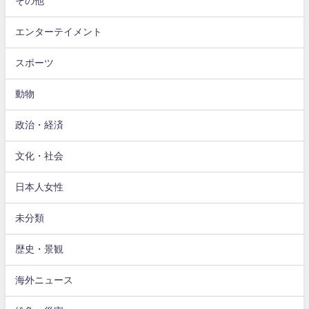
その他
エンターテイメント
スポーツ
動物
政治・経済
文化・社会
日本人女性
未分類
歴史・景観
海外ニュース