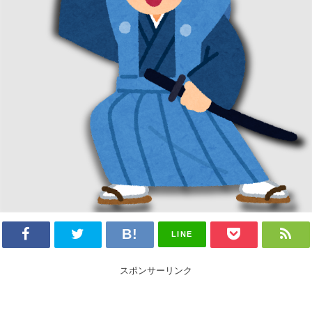
LINE
スポンサーリンク