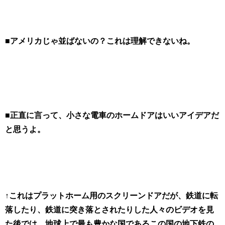
■アメリカじゃ並ばないの？これは理解できないね。
■正直に言って、小さな電車のホームドアはいいアイデアだ
と思うよ。
↑これはプラットホーム用のスクリーンドアだが、鉄道に転
落したり、鉄道に突き落とされたりした人々のビデオを見
た後では、地球上で最も豊かな国であるこの国の地下鉄の