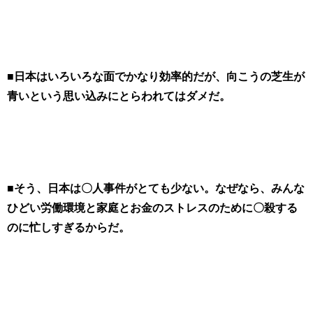
■日本はいろいろな面でかなり効率的だが、向こうの芝生が
青いという思い込みにとらわれてはダメだ。
■そう、日本は〇人事件がとても少ない。なぜなら、みんな
ひどい労働環境と家庭とお金のストレスのために〇殺する
のに忙しすぎるからだ。