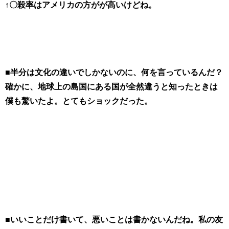
↑〇殺率はアメリカの方がが高いけどね。
■半分は文化の違いでしかないのに、何を言っているんだ？
確かに、地球上の島国にある国が全然違うと知ったときは
僕も驚いたよ。とてもショックだった。
■いいことだけ書いて、悪いことは書かないんだね。私の友