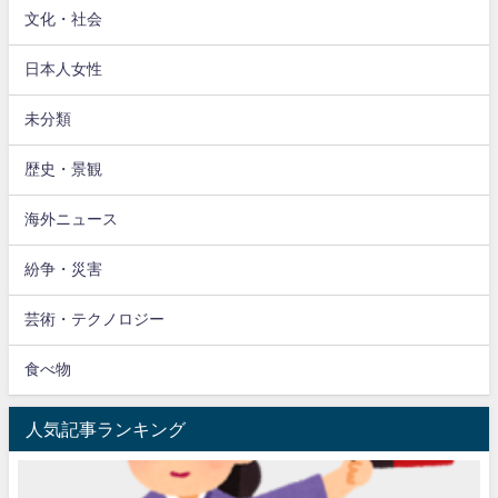
文化・社会
日本人女性
未分類
歴史・景観
海外ニュース
紛争・災害
芸術・テクノロジー
食べ物
人気記事ランキング