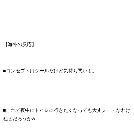
【海外の反応】
■コンセプトはクールだけど気持ち悪いよ。
■これで夜中にトイレに行きたくなっても大丈夫・・なわけ
ねぇだろうがw