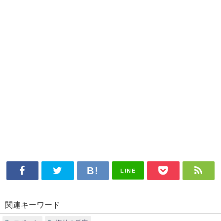
LINE
関連キーワード