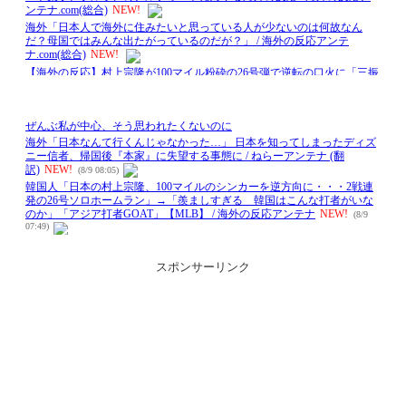
スポンサーリンク