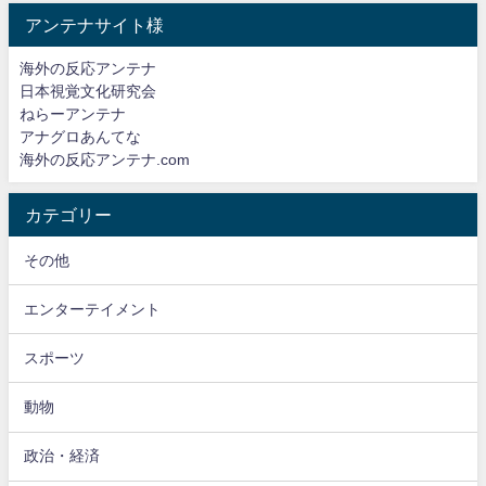
アンテナサイト様
海外の反応アンテナ
日本視覚文化研究会
ねらーアンテナ
アナグロあんてな
海外の反応アンテナ.com
カテゴリー
その他
エンターテイメント
スポーツ
動物
政治・経済