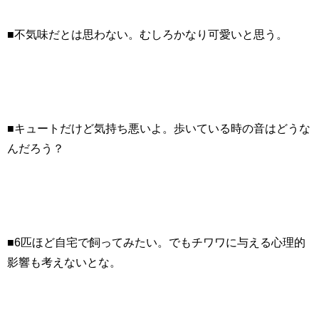
■不気味だとは思わない。むしろかなり可愛いと思う。
■キュートだけど気持ち悪いよ。歩いている時の音はどうな
んだろう？
■6匹ほど自宅で飼ってみたい。でもチワワに与える心理的
影響も考えないとな。