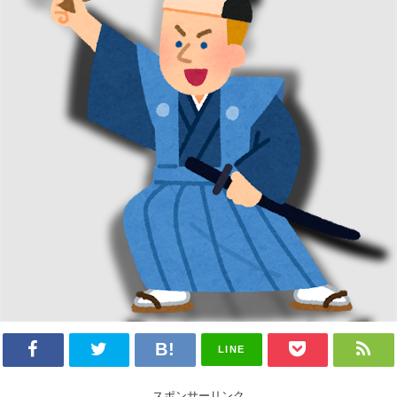
LINE
スポンサーリンク