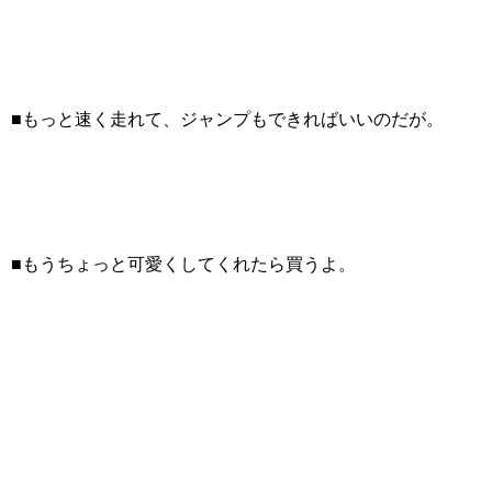
■もっと速く走れて、ジャンプもできればいいのだが。
■もうちょっと可愛くしてくれたら買うよ。