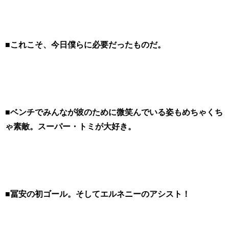
■これこそ、今日僕らに必要だったものだ。
■ベンチでみんなが彼のために微笑んでいる姿もめちゃくち
ゃ素敵。スーパー・トミが大好き。
■冨安の初ゴール。そしてエルネニーのアシスト！