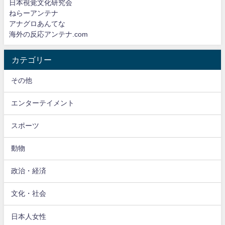
日本視覚文化研究会
ねらーアンテナ
アナグロあんてな
海外の反応アンテナ.com
カテゴリー
その他
エンターテイメント
スポーツ
動物
政治・経済
文化・社会
日本人女性