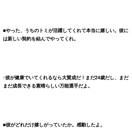
■やった、うちのトミが活躍してくれて本当に嬉しい。彼に
は新しい契約を結んでやってくれ。
↑彼が健康でいてくれるなら大賛成だ！まだ24歳だし、まだ
まだ成長できる素晴らしい万能選手だよ。
■彼がどれだけ嬉しがっていたか。感動したよ。