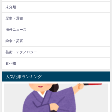
未分類
歴史・景観
海外ニュース
紛争・災害
芸術・テクノロジー
食べ物
人気記事ランキング