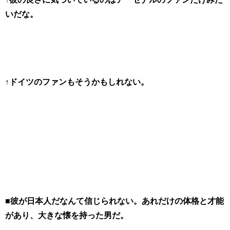
いだな。
↑ドイツのファンもそうかもしれない。
■彼が日本人だなんて信じられない。あれだけの体格と才能
があり、大きな懐を持った男だ。