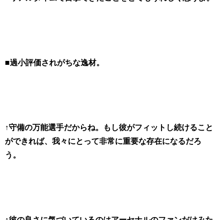
■過小評価されがちな逸材。
↑守備の万能選手だからね。もし彼がフィットし続けること
ができれば、我々にとって非常に重要な存在になるだろ
う。
↑彼の良さに気づいているのはアーセナルのファンだけみた