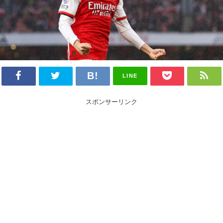
LINE
スポンサーリンク