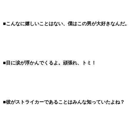
■こんなに嬉しいことはない、僕はこの男が大好きなんだ。
■目に涙が浮かんでくるよ。頑張れ、トミ！
■彼がストライカーであることはみんな知っていたよね？