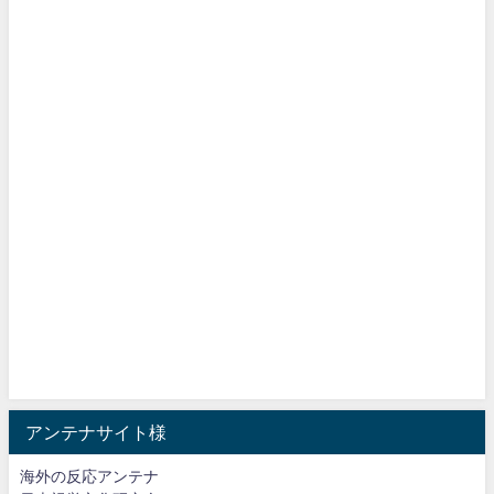
アンテナサイト様
海外の反応アンテナ