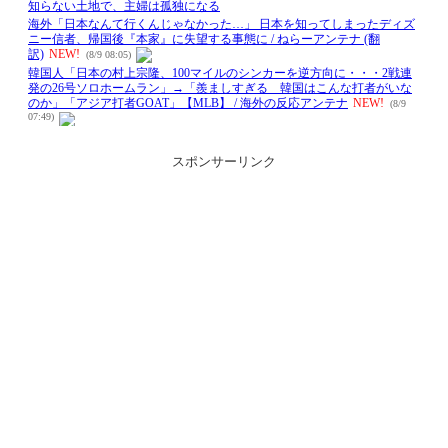
スポンサーリンク