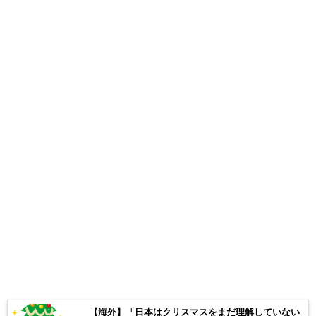
【海外】「日本はクリスマスをまだ理解していない