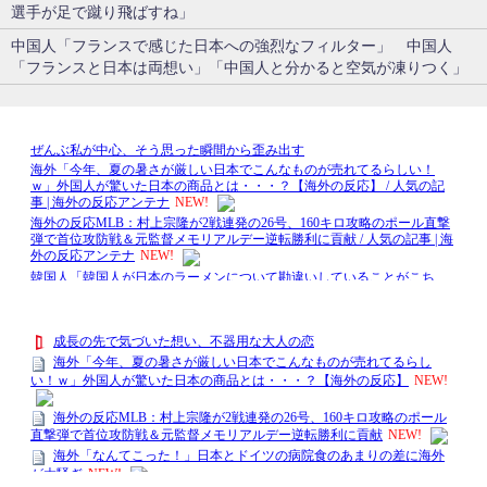
選手が足で蹴り飛ばすね」
中国人「フランスで感じた日本への強烈なフィルター」 中国人
「フランスと日本は両想い」「中国人と分かると空気が凍りつく」