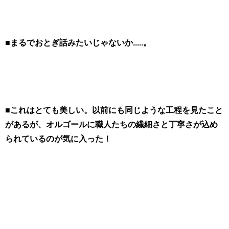
■まるでおとぎ話みたいじゃないか.....。
■これはとても美しい。以前にも同じような工程を見たこと
があるが、オルゴールに職人たちの繊細さと丁寧さが込め
られているのが気に入った！