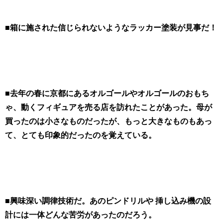
■箱に施された信じられないようなラッカー塗装が見事だ！
■去年の春に京都にあるオルゴールやオルゴールのおもち
ゃ、動くフィギュアを売る店を訪れたことがあった。母が
買ったのは小さなものだったが、もっと大きなものもあっ
て、とても印象的だったのを覚えている。
■興味深い調律技術だ。あのピンドリルや 挿し込み機の設
計には一体どんな苦労があったのだろう。