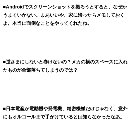
■Androidでスクリーンショットを撮ろうとすると、なぜか
うまくいかない。まあいいや、家に帰ったらメモしておく
よ。本当に面倒なことをやってくれたね。
■逆さまにしないと巻けないの？メカの横のスペースに入れ
たものが全部落ちてしまうのでは？
■日本電産が電動機や発電機、精密機械だけじゃなく、意外
にもオルゴールまで手がけているとは知らなかったなあ。