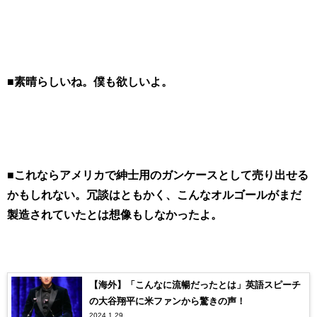
■素晴らしいね。僕も欲しいよ。
■
これならアメリカで紳士用のガンケースとして売り出せる
かもしれない。冗談はともかく、こんなオルゴールがまだ
製造されていたとは想像もしなかったよ。
【海外】「こんなに流暢だったとは」英語スピーチ
の大谷翔平に米ファンから驚きの声！
2024.1.29