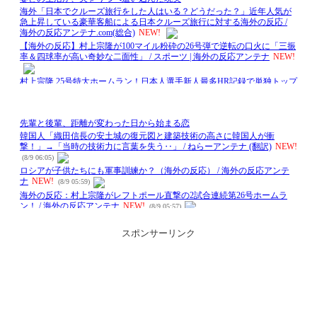
スポンサーリンク