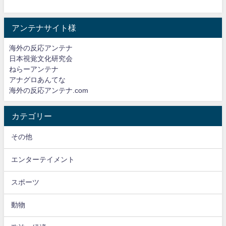
アンテナサイト様
海外の反応アンテナ
日本視覚文化研究会
ねらーアンテナ
アナグロあんてな
海外の反応アンテナ.com
カテゴリー
その他
エンターテイメント
スポーツ
動物