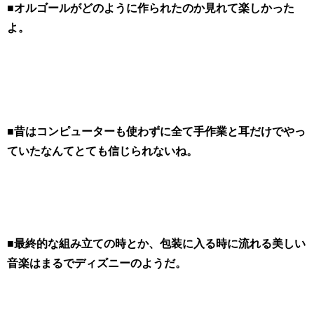
■オルゴールがどのように作られたのか見れて楽しかった
よ。
■昔はコンピューターも使わずに全て手作業と耳だけでやっ
ていたなんてとても信じられないね。
■最終的な組み立ての時とか、包装に入る時に流れる美しい
音楽はまるでディズニーのようだ。