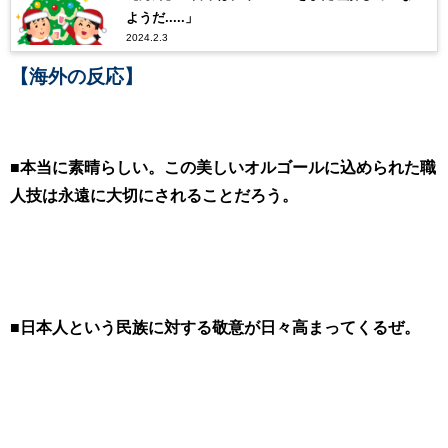
ようだ.....」
2024.2.3
【海外の反応】
■本当に素晴らしい。この美しいオルゴールに込められた職
人技は永遠に大切にされることだろう。
■日本人という民族に対する敬意が日々高まってくるぜ。