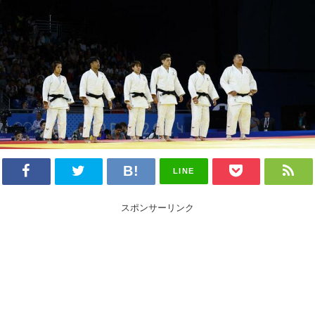
LINE
スポンサーリンク