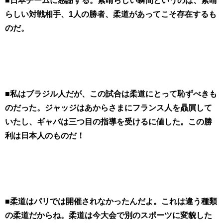
らしい対戦相手、1人の勝者、柔道があってこそ存在するも
のだ。
■私はブラジル人だが、この試合は柔道にとって恥ずべきも
のだった。ジャッジはあからさまにフランス人を贔屓して
いたし、ギャバは三つ目の指導を受けるに値した。この勝
利は日本人のものだ！
■柔道はパリでは開催されなかったんだよ。これは違う種類
の柔道だからね。柔道は今大会で別のスポーツに変貌した