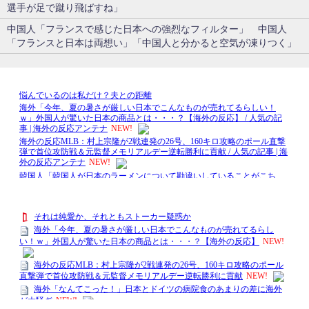
選手が足で蹴り飛ばすね」
中国人「フランスで感じた日本への強烈なフィルター」 中国人
「フランスと日本は両想い」「中国人と分かると空気が凍りつく」