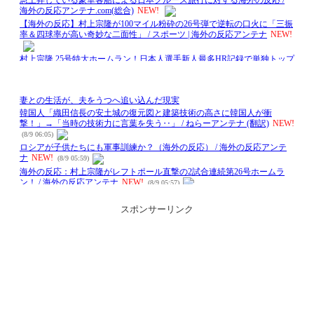
スポンサーリンク