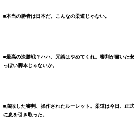
■本当の勝者は日本だ。こんなの柔道じゃない。
■最高の決勝戦？ハハ、冗談はやめてくれ。審判が書いた安
っぽい脚本じゃないか。
■腐敗した審判、操作されたルーレット。柔道は今日、正式
に息を引き取った。