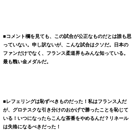
■コメント欄を見ても、この試合が公正なものだとは誰も思
っていない。申し訳ないが、こんな試合はクソだ。日本の
ファンだけでなく、フランス柔道界もみんな知っている。
最も醜い金メダルだ。
■レフェリングは恥ずべきものだった！私はフランス人だ
が、グロテスクな引き分けのおかげで勝ったことを恥じて
いる！いつになったらこんな茶番をやめるんだ？リネール
は失格になるべきだった！