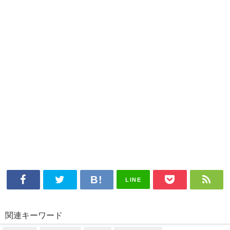
LINE
関連キーワード