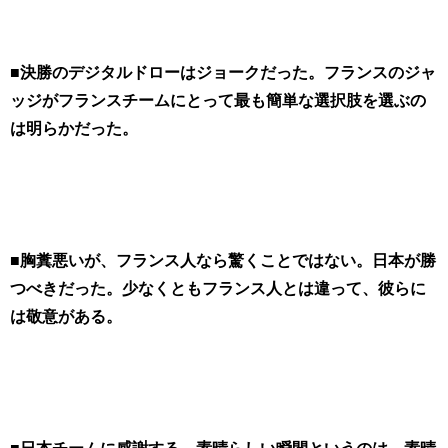
■決勝のデジタルドローはジョークだった。フランスのジャ
ッジがフランスチームにとって最も簡単な選択肢を選ぶの
は明らかだった。
■胸糞悪いが、フランス人なら驚くことではない。日本が勝
つべきだった。少なくともフランス人とは違って、彼らに
は敬意がある。
■日本チームに感謝する。素晴らしい瞬間というのは、素晴