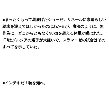
■まったくもって馬鹿げたショーだ。リネールに素晴らしい
結末を迎えてほしかったのはわかるが、魔法のように、無
作為に、どこからともなく90kgを超える体重が選ばれた。
IFJはグルジアの選手が大嫌いで、スラマニゼの試合はその
すべてを示していた。
■インチキだ！恥を知れ。