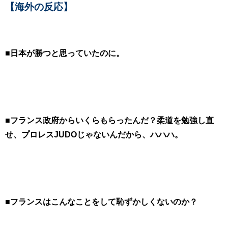
【海外の反応】
■日本が勝つと思っていたのに。
■フランス政府からいくらもらったんだ？柔道を勉強し直
せ、プロレスJUDOじゃないんだから、ハハハ。
■フランスはこんなことをして恥ずかしくないのか？