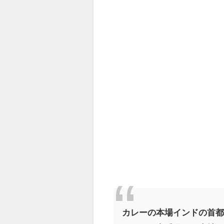
カレーの本場インドの首