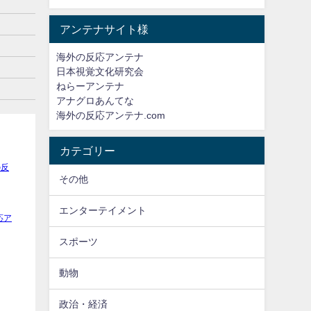
アンテナサイト様
海外の反応アンテナ
日本視覚文化研究会
ねらーアンテナ
アナグロあんてな
海外の反応アンテナ.com
カテゴリー
その他
エンターテイメント
スポーツ
動物
政治・経済