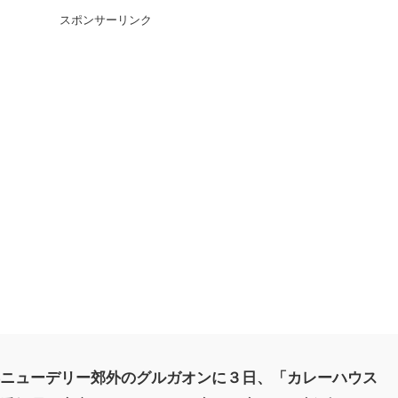
スポンサーリンク
都ニューデリー郊外のグルガオンに３日、「カレーハウス