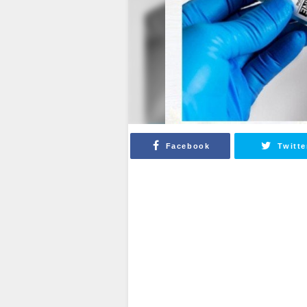
Facebook
Twitte