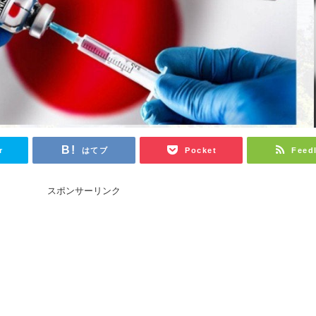
r
はてブ
Pocket
Feed
スポンサーリンク