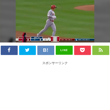
LINE
スポンサーリンク