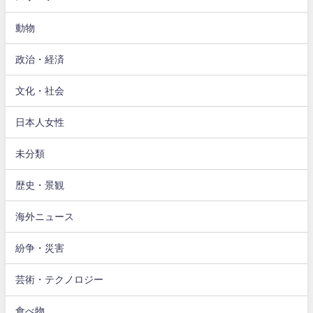
動物
政治・経済
文化・社会
日本人女性
未分類
歴史・景観
海外ニュース
紛争・災害
芸術・テクノロジー
食べ物