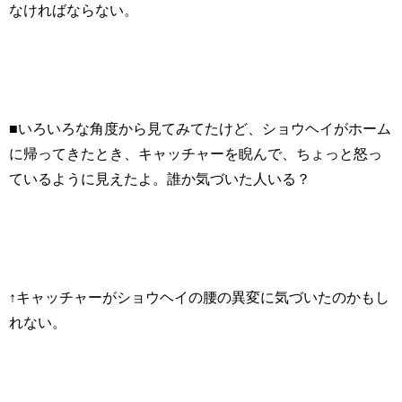
なければならない。
■いろいろな角度から見てみてたけど、ショウヘイがホーム
に帰ってきたとき、キャッチャーを睨んで、ちょっと怒っ
ているように見えたよ。誰か気づいた人いる？
↑キャッチャーがショウヘイの腰の異変に気づいたのかもし
れない。