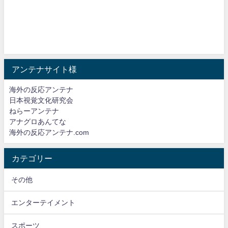
アンテナサイト様
海外の反応アンテナ
日本視覚文化研究会
ねらーアンテナ
アナグロあんてな
海外の反応アンテナ.com
カテゴリー
その他
エンターテイメント
スポーツ