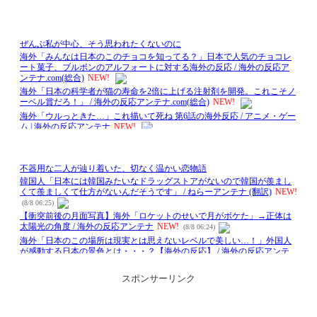
スポンサーリンク