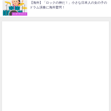
【海外】「ロックの神だ！」小さな日本人の女の子の
ドラム演奏に海外驚愕！
エンターテイメント