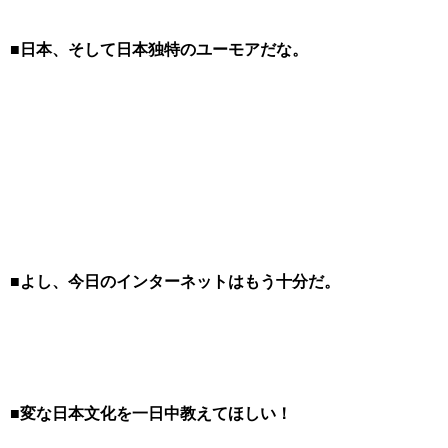
■日本、そして日本独特のユーモアだな。
■よし、今日のインターネットはもう十分だ。
■変な日本文化を一日中教えてほしい！