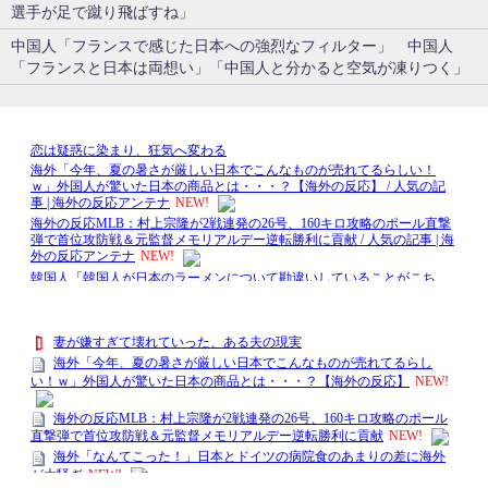
選手が足で蹴り飛ばすね」
中国人「フランスで感じた日本への強烈なフィルター」 中国人
「フランスと日本は両想い」「中国人と分かると空気が凍りつく」