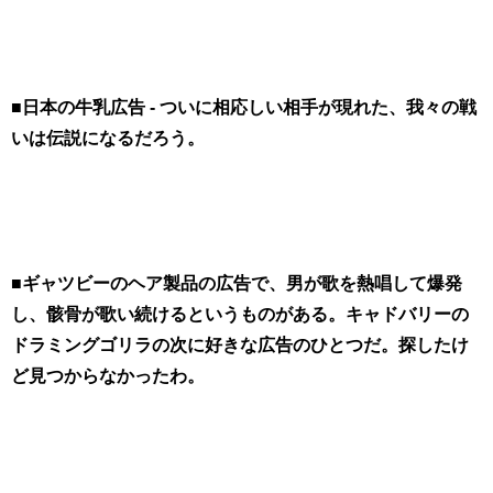
■日本の牛乳広告 - ついに相応しい相手が現れた、我々の戦
いは伝説になるだろう。
■ギャツビーのヘア製品の広告で、男が歌を熱唱して爆発
し、骸骨が歌い続けるというものがある。キャドバリーの
ドラミングゴリラの次に好きな広告のひとつだ。探したけ
ど見つからなかったわ。