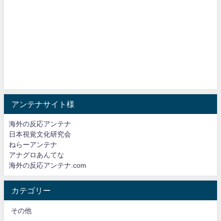
アンテナサイト様
海外の反応アンテナ
日本視覚文化研究会
ねらーアンテナ
アナグロあんてな
海外の反応アンテナ.com
カテゴリー
その他