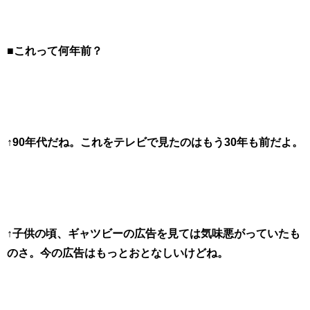
■これって何年前？
↑90年代だね。これをテレビで見たのはもう30年も前だよ。
↑子供の頃、ギャツビーの広告を見ては気味悪がっていたも
のさ。今の広告はもっとおとなしいけどね。