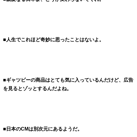
■人生でこれほど奇妙に思ったことはないよ。
■ギャツビーの商品はとても気に入っているんだけど、広告
を見るとゾッとするんだよね。
■日本のCMは別次元にあるようだ。