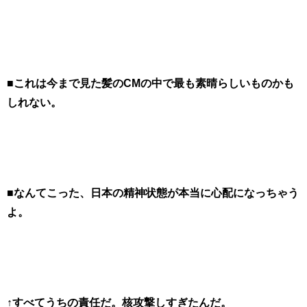
■これは今まで見た髪のCMの中で最も素晴らしいものかも
しれない。
■なんてこった、日本の精神状態が本当に心配になっちゃう
よ。
↑すべてうちの責任だ。核攻撃しすぎたんだ。