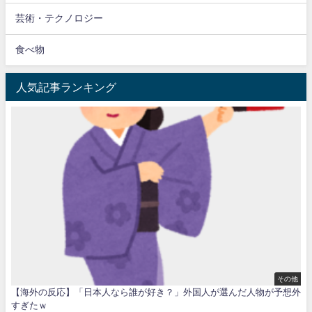
芸術・テクノロジー
食べ物
人気記事ランキング
その他
【海外の反応】「日本人なら誰が好き？」外国人が選んだ人物が予想外
すぎたｗ