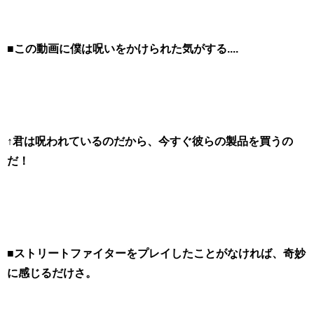
■この動画に僕は呪いをかけられた気がする....
↑君は呪われているのだから、今すぐ彼らの製品を買うの
だ！
■ストリートファイターをプレイしたことがなければ、奇妙
に感じるだけさ。