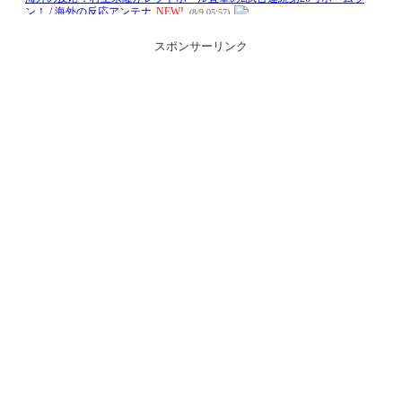
スポンサーリンク