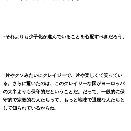
↑それよりも少子化が進んでいることを心配すべきだろう。
↑片やクソみたいにクレイジーで、片や楽しくて笑ってい
る。さらに驚いたのは、このクレイジーな国がヨーロッパ
の大半よりも保守的だということだ。だって、一般的に保
守的で宗教的な人たちって、もっと地味で退屈な人たちと
して知られているからね。