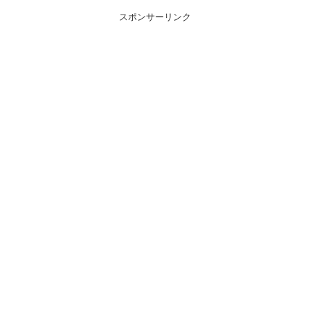
スポンサーリンク