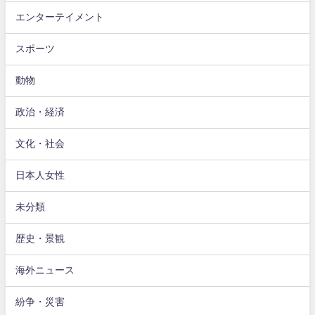
エンターテイメント
スポーツ
動物
政治・経済
文化・社会
日本人女性
未分類
歴史・景観
海外ニュース
紛争・災害