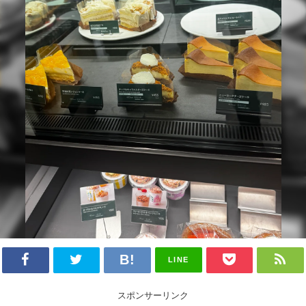
LINE
スポンサーリンク