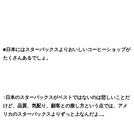
■日本にはスターバックスよりおいしいコーヒーショップが
たくさんあるでしょ。
↑日本のスターバックスがベストではないのは悲しいことだ
けど、品質、気配り、顧客との接し方という点では、アメ
リカのスターバックスよりずっと上なんだよ...。