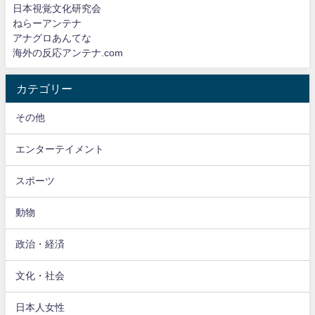
日本視覚文化研究会
ねらーアンテナ
アナグロあんてな
海外の反応アンテナ.com
カテゴリー
その他
エンターテイメント
スポーツ
動物
政治・経済
文化・社会
日本人女性