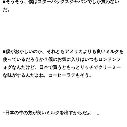
■そうそう、僕はスターバックスジャパンでしか買わない
だ。
■僕がおかしいのか、それともアメリカよりも良いミルクを
使っているだろうか？僕のお気に入りはいつもロンドンフ
ォグなんだけど、日本で買うともっとリッチでクリーミー
な味がするんだよね。コーヒーラテもそう。
↑日本の牛の方が良いミルクを出すからだよ.....。