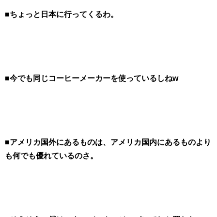
■ちょっと日本に行ってくるわ。
■今でも同じコーヒーメーカーを使っているしねw
■アメリカ国外にあるものは、アメリカ国内にあるものより
も何でも優れているのさ。