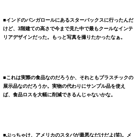
■インドのバンガロールにあるスターバックスに行ったんだ
けど、3階建ての高さで今まで見た中で最もクールなインテ
リアデザインだった。もっと写真を撮りたかったなぁ。
■これは実際の食品なのだろうか、それともプラスチックの
展示品なのだろうか。実物の代わりにサンプル品を使え
ば、食品ロスを大幅に削減できるんじゃないかな。
■ぶっちゃけ、アメリカのスタバが最悪なだけだよ(笑)。メ