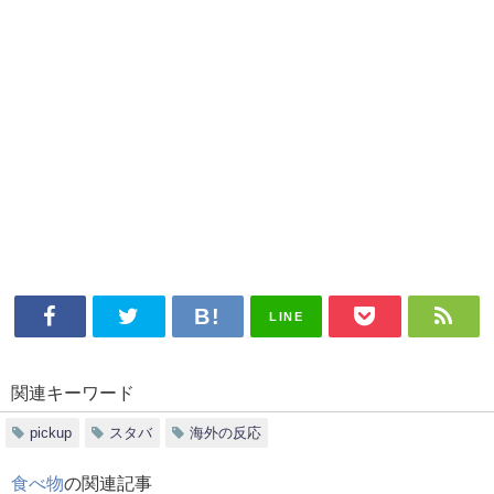
LINE
関連キーワード
pickup
スタバ
海外の反応
食べ物
の関連記事