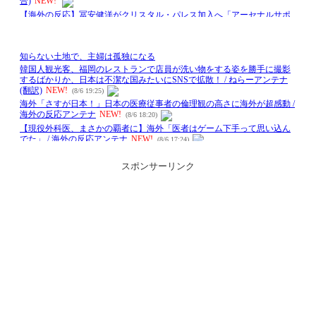
スポンサーリンク