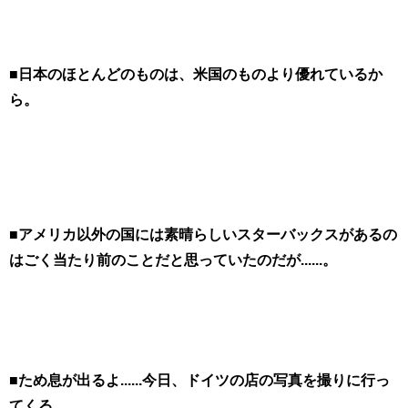
■日本のほとんどのものは、米国のものより優れているか
ら。
■アメリカ以外の国には素晴らしいスターバックスがあるの
はごく当たり前のことだと思っていたのだが......。
■ため息が出るよ......今日、ドイツの店の写真を撮りに行っ
てくる。