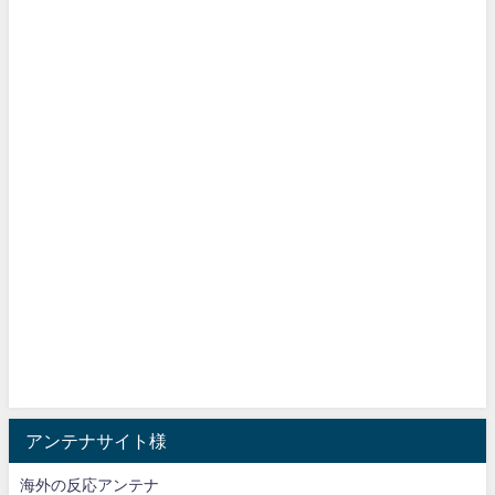
アンテナサイト様
海外の反応アンテナ