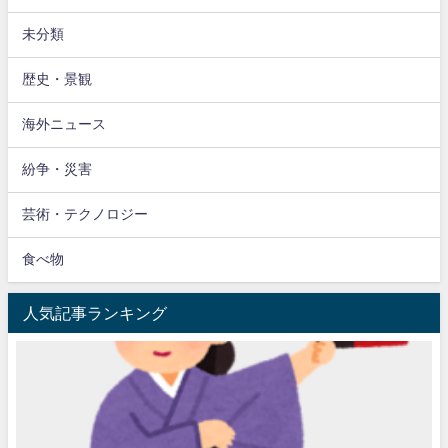
未分類
歴史・景観
海外ニュース
紛争・災害
芸術・テクノロジー
食べ物
人気記事ランキング