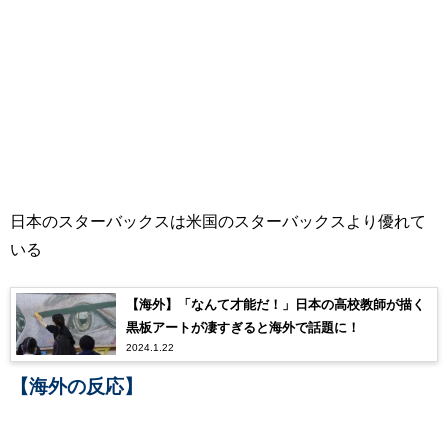
日本のスターバックスは米国のスターバックスより優れて
いる
【海外】「なんて才能だ！」日本の高校教師が描く
黒板アートが凄すぎると海外で話題に！
2024.1.22
【海外の反応】