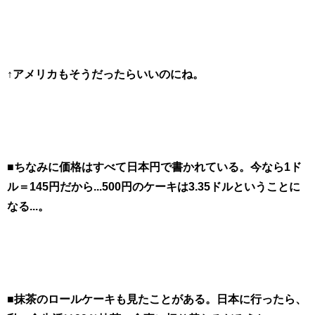
↑アメリカもそうだったらいいのにね。
■ちなみに価格はすべて日本円で書かれている。今なら1ド
ル＝145円だから...500円のケーキは3.35ドルということに
なる...。
■抹茶のロールケーキも見たことがある。日本に行ったら、