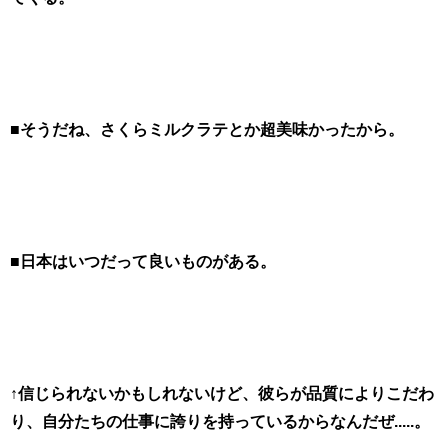
■そうだね、さくらミルクラテとか超美味かったから。
■日本はいつだって良いものがある。
↑信じられないかもしれないけど、彼らが品質によりこだわ
り、自分たちの仕事に誇りを持っているからなんだぜ.....。