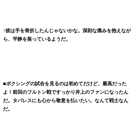
↑彼は手を骨折したんじゃないかな。深刻な痛みを抱えなが
ら、平静を装っているようだ。
■ボクシングの試合を見るのは初めてだけど、最高だった
よ！前回のフルトン戦ですっかり井上のファンになったん
だ。タパレスにも心から敬意を払いたい。なんて戦士なん
だ。