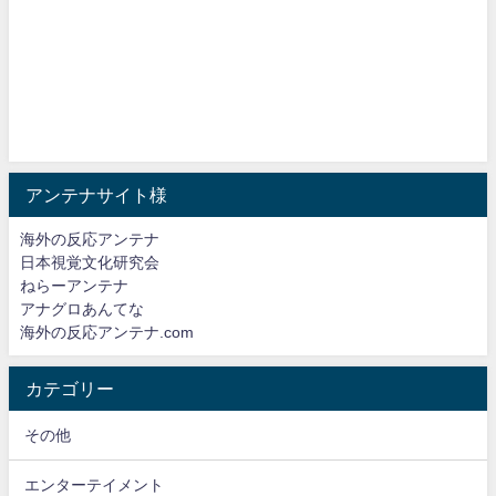
アンテナサイト様
海外の反応アンテナ
日本視覚文化研究会
ねらーアンテナ
アナグロあんてな
海外の反応アンテナ.com
カテゴリー
その他
エンターテイメント