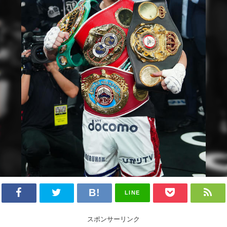
LINE
スポンサーリンク