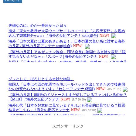
スポンサーリンク