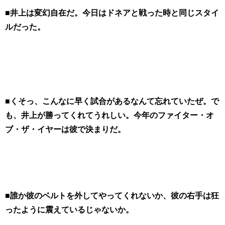
■井上は変幻自在だ。今日はドネアと戦った時と同じスタイ
ルだった。
■くそっ、こんなに早く試合があるなんて忘れていたぜ。で
も、井上が勝ってくれてうれしい。今年のファイター・オ
ブ・ザ・イヤーは彼で決まりだ。
■誰か彼のベルトを外してやってくれないか、彼の右手は狂
ったように震えているじゃないか。