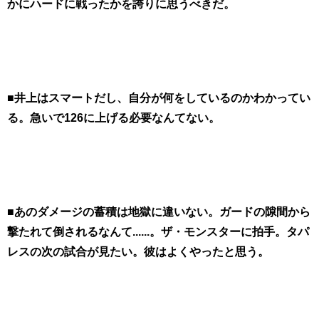
かにハードに戦ったかを誇りに思うべきだ。
■井上はスマートだし、自分が何をしているのかわかってい
る。急いで126に上げる必要なんてない。
■あのダメージの蓄積は地獄に違いない。ガードの隙間から
撃たれて倒されるなんて......。ザ・モンスターに拍手。タパ
レスの次の試合が見たい。彼はよくやったと思う。