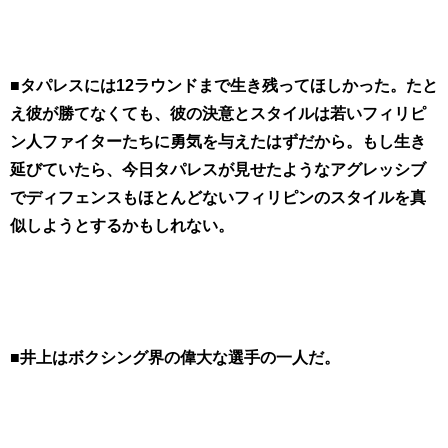
■タパレスには12ラウンドまで生き残ってほしかった。たと
え彼が勝てなくても、彼の決意とスタイルは若いフィリピ
ン人ファイターたちに勇気を与えたはずだから。もし生き
延びていたら、今日タパレスが見せたようなアグレッシブ
でディフェンスもほとんどないフィリピンのスタイルを真
似しようとするかもしれない。
■井上はボクシング界の偉大な選手の一人だ。