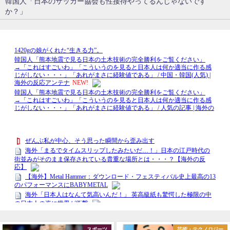
韓国人「日本のサッカー協会も性接待やってるんじゃないです
か？」
スポーツ
芸術・テクノロジー