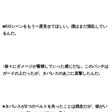
■KOシーンをもう一度見せてほしい。僕はまだ混乱してい
るんだ。
↑徐々にダメージが蓄積していった感じだな。このパンチは
ガードの上だったが、タパレスのあごに直撃したんだ。
■タパレスが2つのベルトを失ったことは残念だが、彼がい