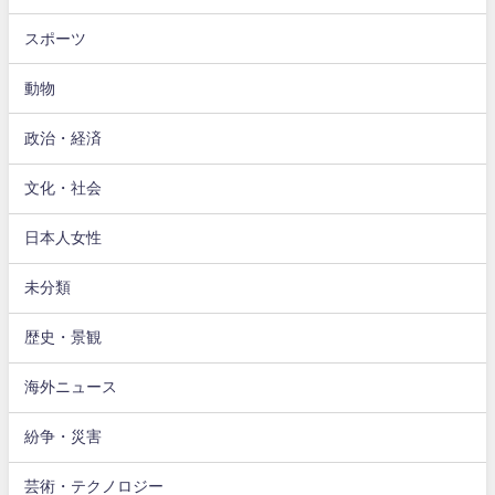
スポーツ
動物
政治・経済
文化・社会
日本人女性
未分類
歴史・景観
海外ニュース
紛争・災害
芸術・テクノロジー