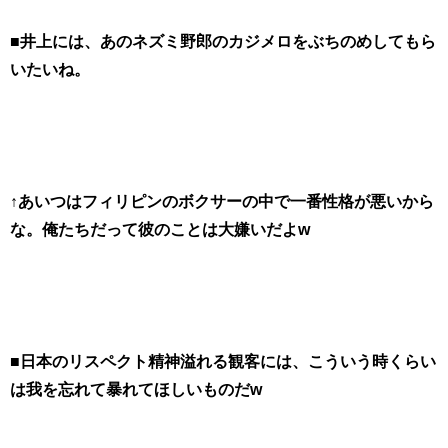
■井上には、あのネズミ野郎のカジメロをぶちのめしてもら
いたいね。
↑あいつはフィリピンのボクサーの中で一番性格が悪いから
な。俺たちだって彼のことは大嫌いだよw
■日本のリスペクト精神溢れる観客には、こういう時くらい
は我を忘れて暴れてほしいものだw