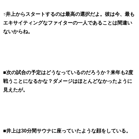
↑井上からスタートするのは最高の選択だよ。彼は今、最も
エキサイティングなファイターの一人であることは間違い
ないからね。
■次の試合の予定はどうなっているのだろうか？来年も2度
戦うことになるかな？ダメージはほとんどなかったように
見えたが。
■井上は30分間サウナに座っていたような顔をしている。