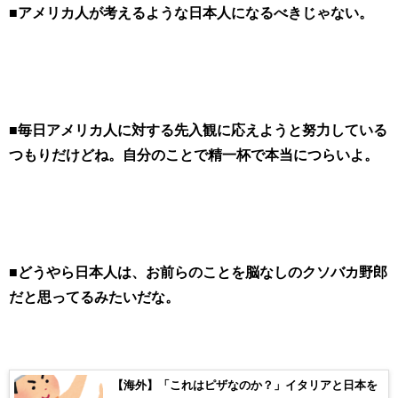
■アメリカ人が考えるような日本人になるべきじゃない。
■毎日アメリカ人に対する先入観に応えようと努力している
つもりだけどね。自分のことで精一杯で本当につらいよ。
■どうやら日本人は、お前らのことを脳なしのクソバカ野郎
だと思ってるみたいだな。
【海外】「これはピザなのか？」イタリアと日本を