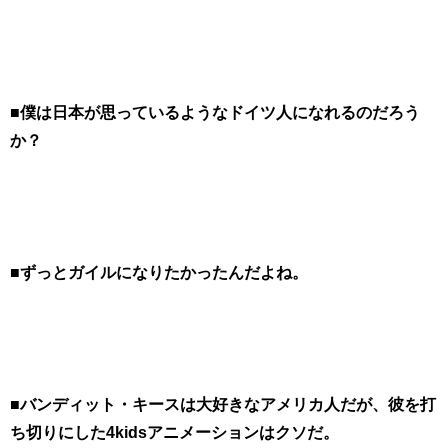
■僕は日本が思っているようなドイツ人になれるのだろう
か？
■ずっとガイルになりたかったんだよね。
■バンディット・キースは大好きなアメリカ人だが、彼を打
ち切りにした4kidsアニメーションはクソだ。