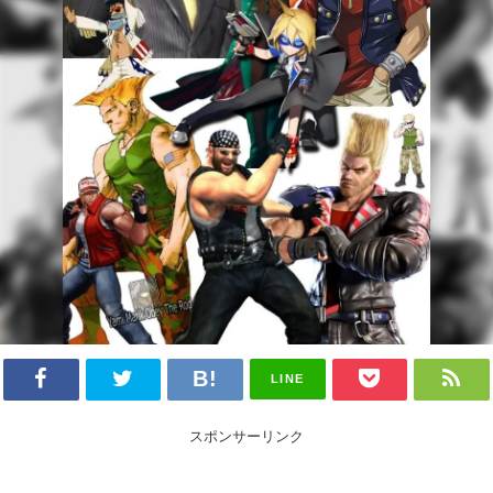
LINE
スポンサーリンク