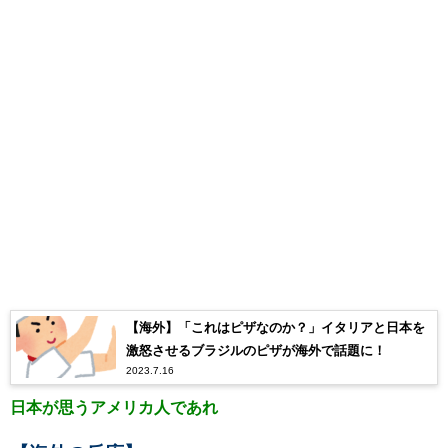
【海外】「これはピザなのか？」イタリアと日本を
激怒させるブラジルのピザが海外で話題に！
2023.7.16
日本が思うアメリカ人であれ