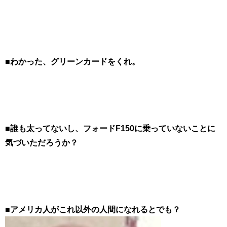
■わかった、グリーンカードをくれ。
■誰も太ってないし、フォードF150に乗っていないことに
気づいただろうか？
■アメリカ人がこれ以外の人間になれるとでも？