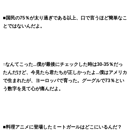
■国民の75％が太り過ぎである以上、口で言うほど簡単なこ
とではないんだよ。
↑なんてこった...僕が最後にチェックした時は30-35％だっ
たんだけど、今見たら君たちが正しかったよ...僕はアメリカ
で生まれたが、ヨーロッパで育った。グーグルで73％とい
う数字を見て心が痛んだよ。
■料理アニメに登場したミートガールはどこにいるんだ？