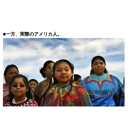
■一方、実際のアメリカ人。