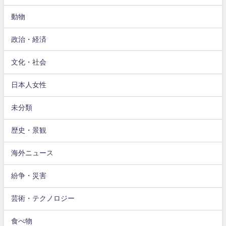
動物
政治・経済
文化・社会
日本人女性
未分類
歴史・景観
海外ニュース
紛争・災害
芸術・テクノロジー
食べ物