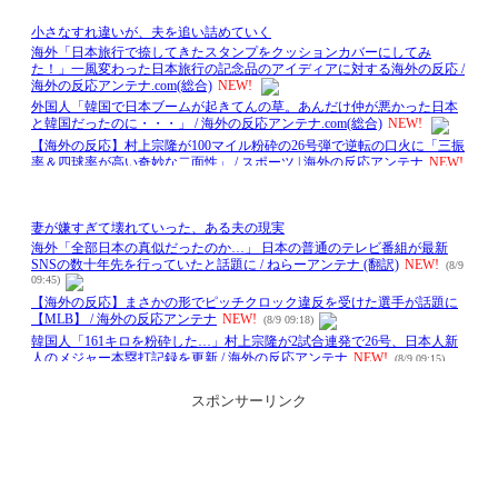
スポンサーリンク