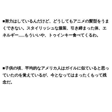
■努力はしているんだけど、どうしてもアニメの髪型をうま
くできない。スタイリッシュな服装、引き締まった体、エ
ネルギー......もういいや、トゥインキー食べてくるわ。
■子供の頃、平均的なアメリカ人はガイルに似ていると思っ
ていたのを覚えているが、今となってはまったくもって残
念だ。