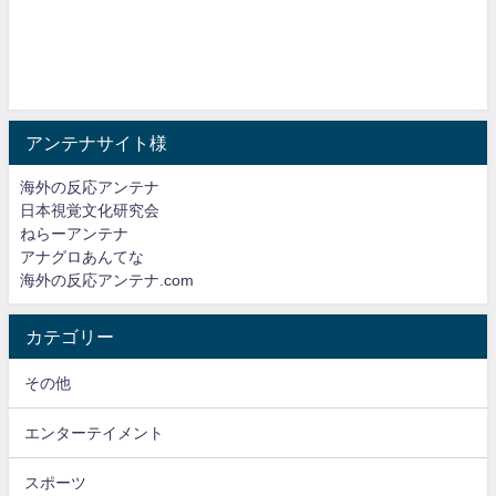
アンテナサイト様
海外の反応アンテナ
日本視覚文化研究会
ねらーアンテナ
アナグロあんてな
海外の反応アンテナ.com
カテゴリー
その他
エンターテイメント
スポーツ