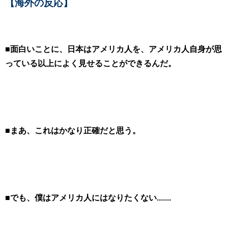
【海外の反応】
■面白いことに、日本はアメリカ人を、アメリカ人自身が思
っている以上によく見せることができるんだ
。
■まあ、これはかなり正確だと思う。
■でも、僕はアメリカ人にはなりたくない.......