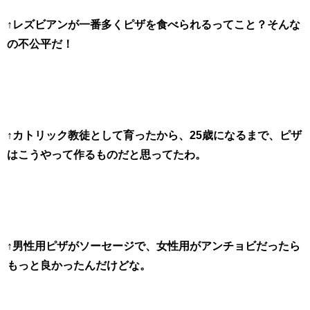
↑レズビアンが一番多くピザを食べられるってこと？そんな
の不公平だ！
↑カトリック教徒として育ったから、25歳になるまで、ピザ
はこうやって作るものだと思ってたわ。
↑男性用ピザがソーセージで、女性用がアンチョビだったら
もっと良かったんだけどな。