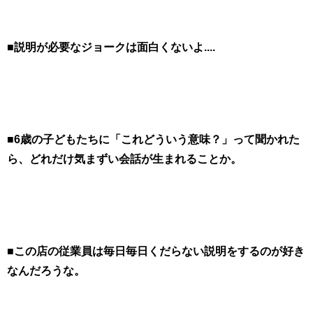
■説明が必要なジョークは面白くないよ....
■6歳の子どもたちに「これどういう意味？」って聞かれた
ら、どれだけ気まずい会話が生まれることか。
■この店の従業員は毎日毎日くだらない説明をするのが好き
なんだろうな。