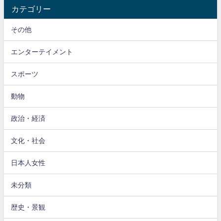
カテゴリー
その他
エンターテイメント
スポーツ
動物
政治・経済
文化・社会
日本人女性
未分類
歴史・景観