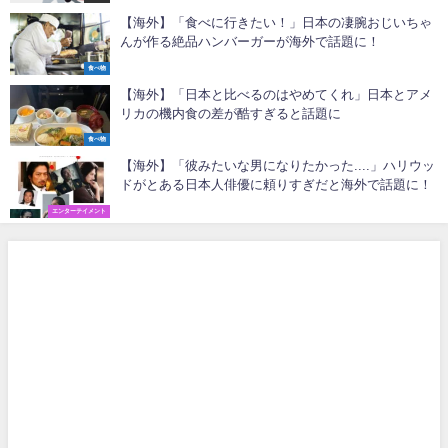
【海外】「食べに行きたい！」日本の凄腕おじいちゃ
んが作る絶品ハンバーガーが海外で話題に！
食べ物
【海外】「日本と比べるのはやめてくれ」日本とアメ
リカの機内食の差が酷すぎると話題に
食べ物
【海外】「彼みたいな男になりたかった....」ハリウッ
ドがとある日本人俳優に頼りすぎだと海外で話題に！
エンターテイメント