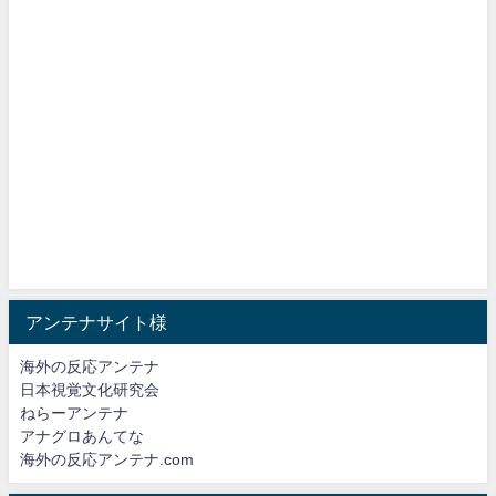
アンテナサイト様
海外の反応アンテナ
日本視覚文化研究会
ねらーアンテナ
アナグロあんてな
海外の反応アンテナ.com