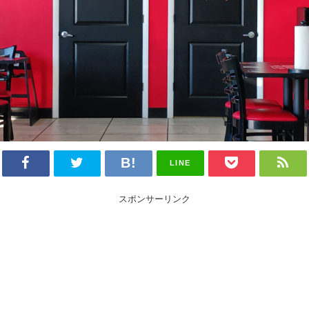
LINE
スポンサーリンク