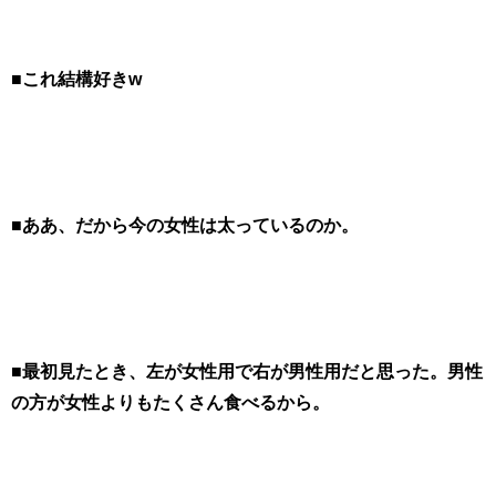
■
これ結構好きw
■ああ、だから今の女性は太っているのか。
■最初見たとき、左が女性用で右が男性用だと思った。男性
の方が女性よりもたくさん食べるから。