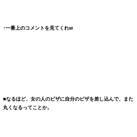
↑一番上のコメントを見てくれw
■なるほど、女の人のピザに自分のピザを差し込んで、また
丸くなるってことか。