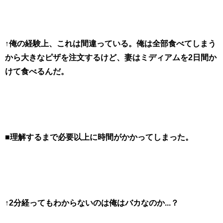
↑俺の経験上、これは間違っている。俺は全部食べてしまう
から大きなピザを注文するけど、妻はミディアムを2日間か
けて食べるんだ。
■理解するまで必要以上に時間がかかってしまった。
↑2分経ってもわからないのは俺はバカなのか...？