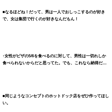
■なるほどね！だって、男は一人でおしっこするのが好き
で、女は集団で行くのが好きなんだもん！
↑女性がピザの5/6を食べるのに対して、男性は一切れしか
食べられないからだと思ってた。でも、これなら納得だ....
■同じようなコンセプトのホットドック店をぜひ作ってほし
い。