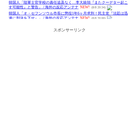
スポンサーリンク