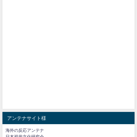
アンテナサイト様
海外の反応アンテナ
日本視覚文化研究会