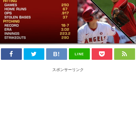
LINE
スポンサーリンク