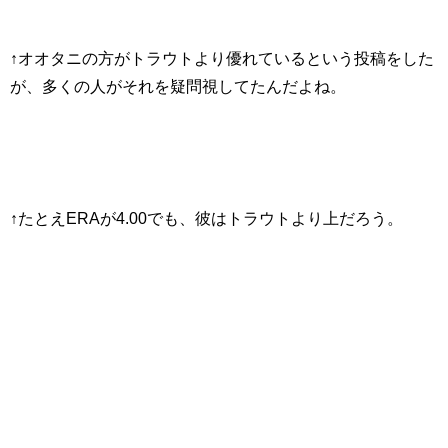
↑オオタニの方がトラウトより優れているという投稿をした
が、多くの人がそれを疑問視してたんだよね。
↑たとえERAが4.00でも、彼はトラウトより上だろう。