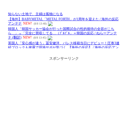
スポンサーリンク