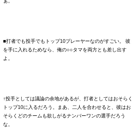
ぁ。
■打者でも投手でもトップ10プレーヤーなのがすごい。 彼
を手に入れるためなら、俺の○○タマを両方とも差し出す
よ。
↑投手としては議論の余地があるが、打者としてはおそらく
トップ10に入るだろう。まあ、二人を合わせると、彼はお
そらくどのチームも欲しがるナンバーワンの選手だろう
な。