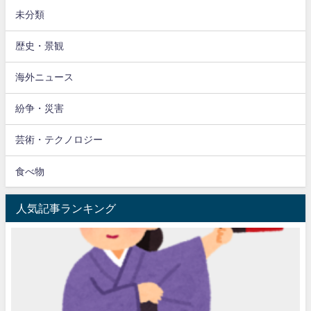
未分類
歴史・景観
海外ニュース
紛争・災害
芸術・テクノロジー
食べ物
人気記事ランキング