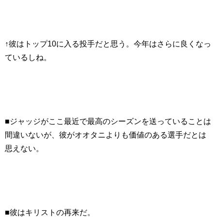
↑彼はトップ10に入る投手だと思う。今年はさらに良くなっ
ているしね。
■ジャッジがここ最近で最高のシーズンを送っていることは
間違いないが、彼がオオタニよりも価値のある選手だとは
思えない。
■彼はキリストの再来だ。