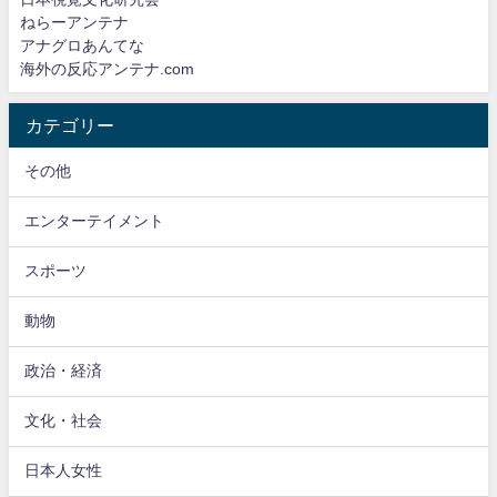
ねらーアンテナ
アナグロあんてな
海外の反応アンテナ.com
カテゴリー
その他
エンターテイメント
スポーツ
動物
政治・経済
文化・社会
日本人女性