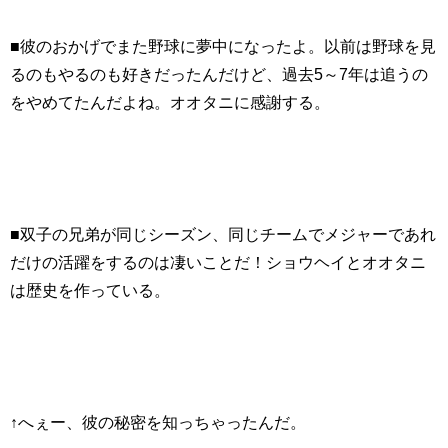
■彼のおかげでまた野球に夢中になったよ。以前は野球を見
るのもやるのも好きだったんだけど、過去5～7年は追うの
をやめてたんだよね。オオタニに感謝する。
■双子の兄弟が同じシーズン、同じチームでメジャーであれ
だけの活躍をするのは凄いことだ！ショウヘイとオオタニ
は歴史を作っている。
↑へぇー、彼の秘密を知っちゃったんだ。