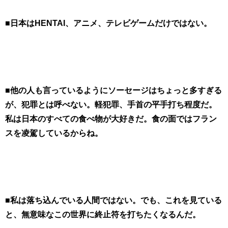
■日本はHENTAI、アニメ、テレビゲームだけではない。
■他の人も言っているようにソーセージはちょっと多すぎる
が、犯罪とは呼べない。軽犯罪、手首の平手打ち程度だ。
私は日本のすべての食べ物が大好きだ。食の面ではフラン
スを凌駕しているからね。
■私は落ち込んでいる人間ではない。でも、これを見ている
と、無意味なこの世界に終止符を打ちたくなるんだ。