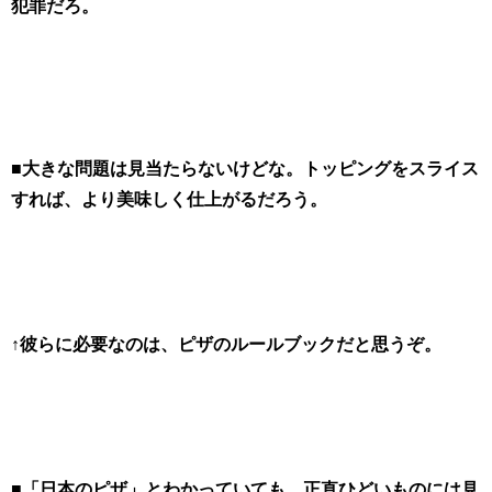
犯罪だろ。
■大きな問題は見当たらないけどな。トッピングをスライス
すれば、より美味しく仕上がるだろう。
↑彼らに必要なのは、ピザのルールブックだと思うぞ。
■「日本のピザ」とわかっていても、正直ひどいものには見