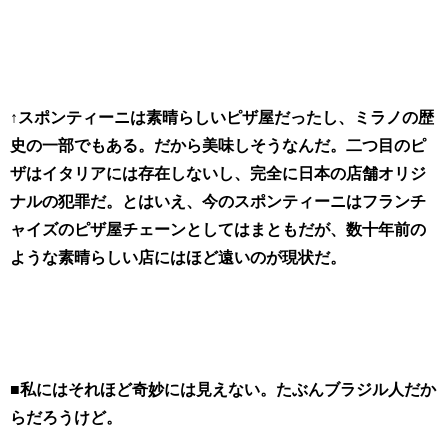
↑スポンティーニは素晴らしいピザ屋だったし、ミラノの歴
史の一部でもある。だから美味しそうなんだ。二つ目のピ
ザはイタリアには存在しないし、完全に日本の店舗オリジ
ナルの犯罪だ。とはいえ、今のスポンティーニはフランチ
ャイズのピザ屋チェーンとしてはまともだが、数十年前の
ような素晴らしい店にはほど遠いのが現状だ。
■私にはそれほど奇妙には見えない。たぶんブラジル人だか
らだろうけど。