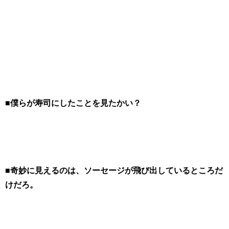
■僕らが寿司にしたことを見たかい？
■奇妙に見えるのは、ソーセージが飛び出しているところだ
けだろ。