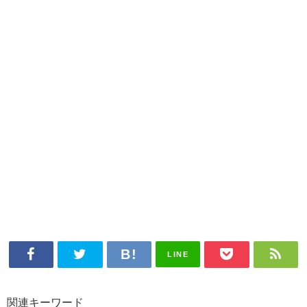
LINE
関連キーワード