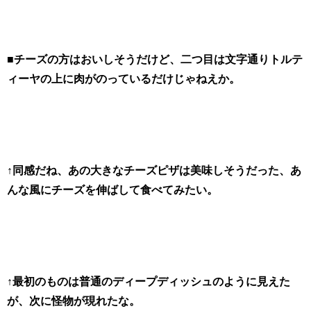
■チーズの方はおいしそうだけど、二つ目は文字通りトルテ
ィーヤの上に肉がのっているだけじゃねえか。
↑同感だね、あの大きなチーズピザは美味しそうだった、あ
んな風にチーズを伸ばして食べてみたい。
↑最初のものは普通のディープディッシュのように見えた
が、次に怪物が現れたな。