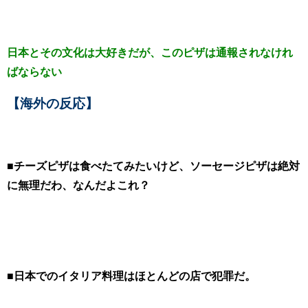
日本とその文化は大好きだが、このピザは通報されなけれ
ばならない
【海外の反応】
■チーズピザは食べたてみたいけど、ソーセージピザは絶対
に無理だわ、なんだよこれ？
■日本でのイタリア料理はほとんどの店で犯罪だ。