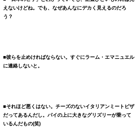
えないけどね。でも、なぜあんなにデカく見えるのだろ
う？
■彼らを止めければならない。すぐにラーム・エマニュエル
に連絡しないと。
■それほど悪くはない。チーズのないイタリアンミートピザ
だってあるんだし。パイの上に大きなグリズリーが乗って
いるんだもの(笑)