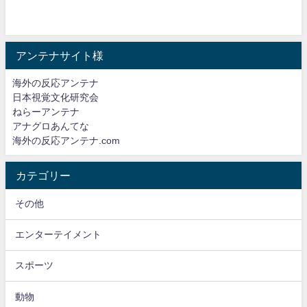
アンテナサイト様
海外の反応アンテナ
日本視覚文化研究会
ねらーアンテナ
アナグロあんてな
海外の反応アンテナ.com
カテゴリー
その他
エンターテイメント
スポーツ
動物