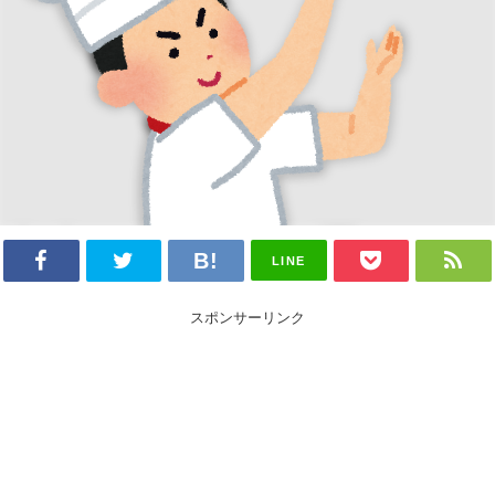
LINE
スポンサーリンク