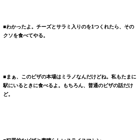
■わかったよ。チーズとサラミ入りのを1つくれたら、その
クソを食べてやる。
■まぁ、このピザの本場はミラノなんだけどね。私もたまに
駅にいるときに食べるよ。もちろん、普通のピザの話だけ
ど。