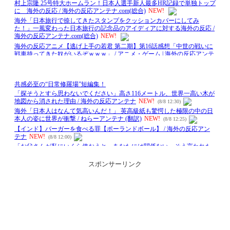
スポンサーリンク