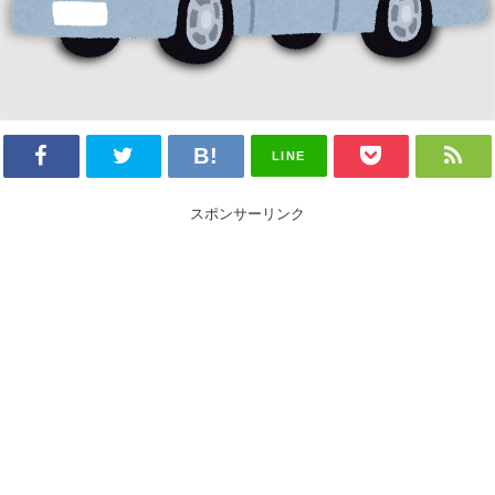
LINE
スポンサーリンク