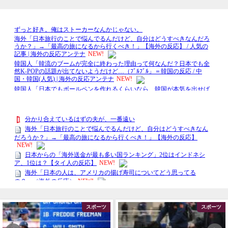
スポーツ
スポーツ