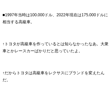
■1997年当時は100.000ドル、2022年現在は175.000ドルに
相当する高級車。
↑トヨタが高級車を作っているとは知らなかったなあ。大衆
車とかレースカーばかりだと思っていたよ。
↑だからトヨタは高級車をレクサスにブランドを変えたん
だ。