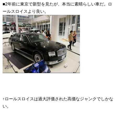
■2年前に東京で新型を見たが、本当に素晴らしい車だ。ロ
ールスロイスより良い。
↑ロールスロイスは過大評価された高価なジャンクでしかな
い。