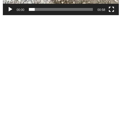
00:00
00:58