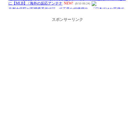
スポンサーリンク