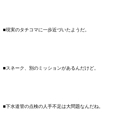
■現実のタチコマに一歩近づいたようだ。
■スネーク、別のミッションがあるんだけど。
■下水道管の点検の人手不足は大問題なんだね。