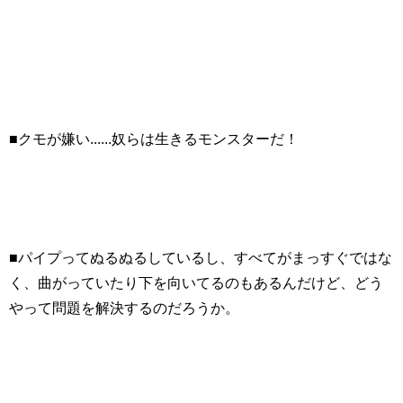
■クモが嫌い......奴らは生きるモンスターだ！
■パイプってぬるぬるしているし、すべてがまっすぐではな
く、曲がっていたり下を向いてるのもあるんだけど、どう
やって問題を解決するのだろうか。