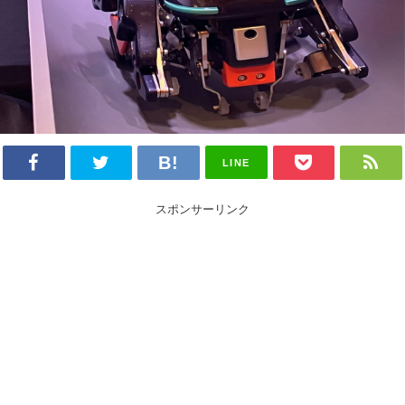
LINE
スポンサーリンク