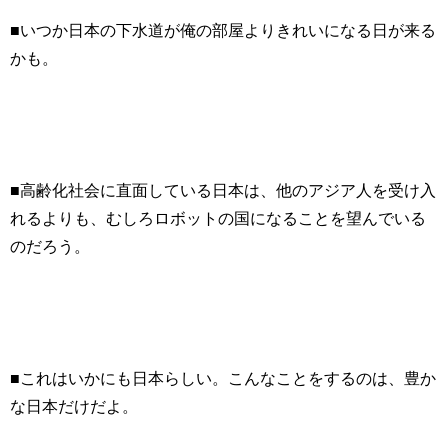
■いつか日本の下水道が俺の部屋よりきれいになる日が来る
かも。
■高齢化社会に直面している日本は、他のアジア人を受け入
れるよりも、むしろロボットの国になることを望んでいる
のだろう。
■これはいかにも日本らしい。こんなことをするのは、豊か
な日本だけだよ。