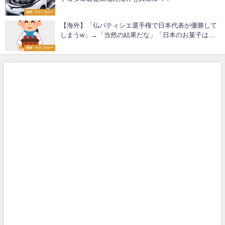
芸術・テクノロジー
【海外】「仏パティシエ選手権で日本代表が優勝して
しまうw」→「当然の結果だな」「日本のお菓子はマ
ジで美味いから」
芸術・テクノロジー