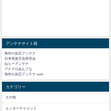
アンテナサイト様
海外の反応アンテナ
日本視覚文化研究会
ねらーアンテナ
アナグロあんてな
海外の反応アンテナ.com
カテゴリー
その他
エンターテイメント