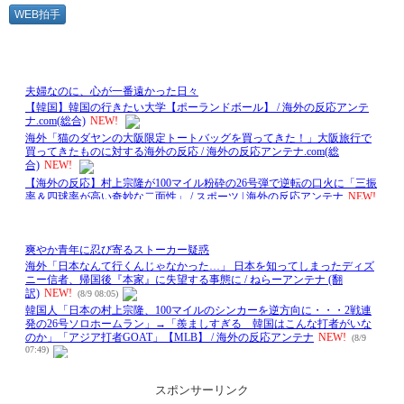
WEB拍手
スポンサーリンク