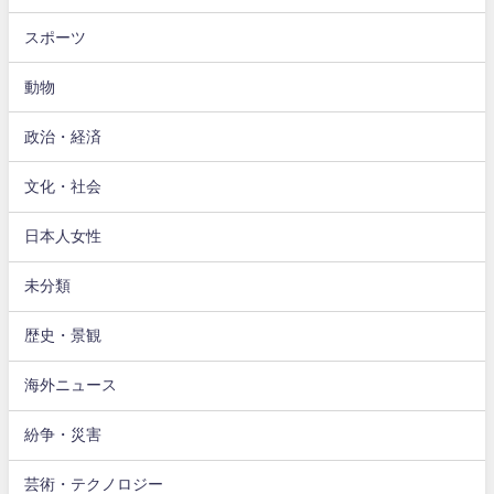
スポーツ
動物
政治・経済
文化・社会
日本人女性
未分類
歴史・景観
海外ニュース
紛争・災害
芸術・テクノロジー