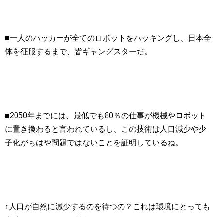
■一人のハッカーが全てのロボットをハッキングし、日本全
体を征服するまで、皆ギャングスターだ。
■2050年までには、最低でも80％の仕事が機械やロボット
に置き換わると言われているし、この技術は人口減少や少
子化がもはや問題ではないことを証明しているね。
↑人口が自然に減少するのを待つの？これは環境にとっても