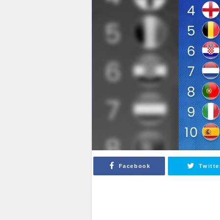
Facebook
Twitte